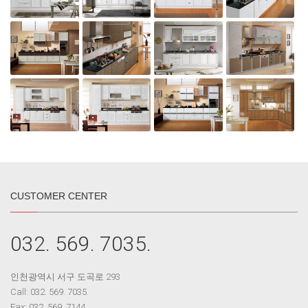
CUSTOMER CENTER
032. 569. 7035.
인천광역시 서구 도곡로 293
Call: 032. 569. 7035.
Fax: 032. 569. 7144.