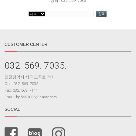
센터 : 032. 569. 7035
CUSTOMER CENTER
032. 569. 7035.
인천광역시 서구 도곡로 293
Call: 032. 569. 7035.
Fax: 032. 569. 7144.
Email:
hp5697035@naver.com
SOCIAL