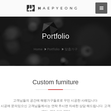
Portfolio
Home
Portfolio
맞춤가구
Custom furniture
고객님들의 공간에 해평가구들로로 꾸민 시공한 사례입니다.
시공에 문의있으신 고객님들께서는 연락 주시면 자세한 상담 해드립니다.
고객